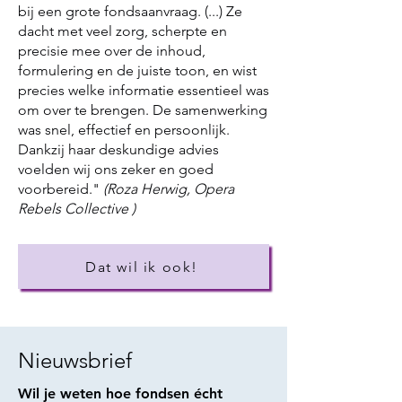
bij een grote fondsaanvraag. (...) Ze
dacht met veel zorg, scherpte en
precisie mee over de inhoud,
formulering en de juiste toon, en wist
precies welke informatie essentieel was
om over te brengen. De samenwerking
was snel, effectief en persoonlijk.
Dankzij haar deskundige advies
voelden wij ons zeker en goed
voorbereid."
(Roza Herwig, Opera
Rebels Collective )
Dat wil ik ook!
Nieuwsbrief
Wil je weten hoe fondsen écht