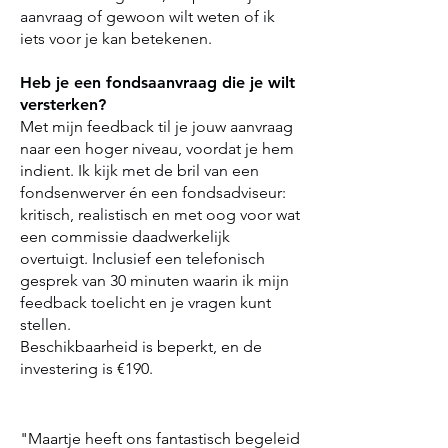
aanvraag of gewoon wilt weten of ik
iets voor je kan betekenen.
Heb je een fondsaanvraag die je wilt
versterken?
Met mijn feedback til je jouw aanvraag
naar een hoger niveau, voordat je hem
indient. Ik kijk met de bril van een
fondsenwerver én een fondsadviseur:
kritisch, realistisch en met oog voor wat
een commissie daadwerkelijk
overtuigt. Inclusief een telefonisch
gesprek van 30 minuten waarin ik mijn
feedback toelicht en je vragen kunt
stellen.
Beschikbaarheid is beperkt, en de
investering is €190.
"Maartje heeft ons fantastisch begeleid