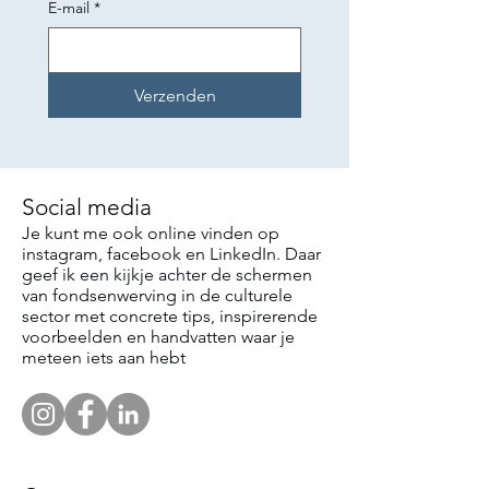
E-mail
*
Verzenden
Social media
Je kunt me ook online vinden op
instagram, facebook en LinkedIn. Daar
geef ik een kijkje achter de schermen
van fondsenwerving in de culturele
sector met concrete tips, inspirerende
voorbeelden en handvatten waar je
meteen iets aan hebt