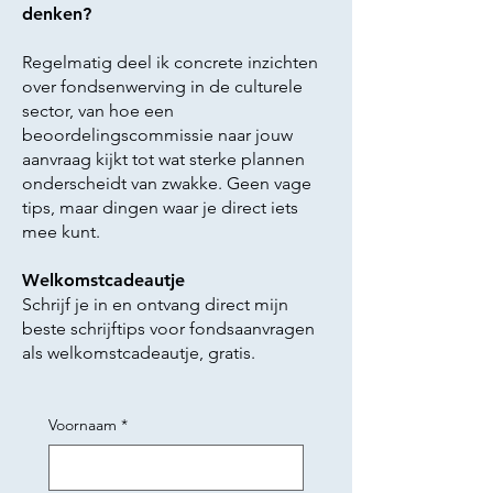
denken?
Regelmatig deel ik concrete inzichten
over fondsenwerving in de culturele
sector, van hoe een
beoordelingscommissie naar jouw
aanvraag kijkt tot wat sterke plannen
onderscheidt van zwakke. Geen vage
tips, maar dingen waar je direct iets
mee kunt.
Welkomstcadeautje
Schrijf je in en ontvang direct mijn
beste schrijftips voor fondsaanvragen
als welkomstcadeautje, gratis.
Voornaam
*