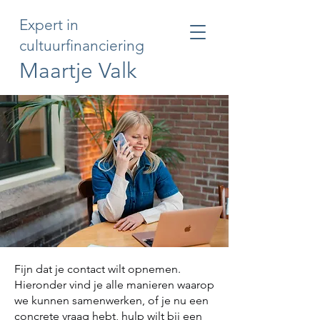
Expert in
cultuurfinanciering
Maartje Valk
Fijn dat je contact wilt opnemen.
Hieronder vind je alle manieren waarop
we kunnen samenwerken, of je nu een
concrete vraag hebt, hulp wilt bij een