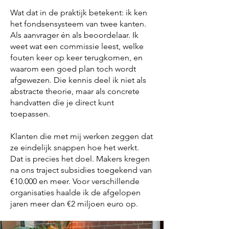
Wat dat in de praktijk betekent: ik ken
het fondsensysteem van twee kanten.
Als aanvrager én als beoordelaar. Ik
weet wat een commissie leest, welke
fouten keer op keer terugkomen, en
waarom een goed plan toch wordt
afgewezen. Die kennis deel ik niet als
abstracte theorie, maar als concrete
handvatten die je direct kunt
toepassen.
Klanten die met mij werken zeggen dat
ze eindelijk snappen hoe het werkt.
Dat is precies het doel. Makers kregen
na ons traject subsidies toegekend van
€10.000 en meer. Voor verschillende
organisaties haalde ik de afgelopen
jaren meer dan €2 miljoen euro op.