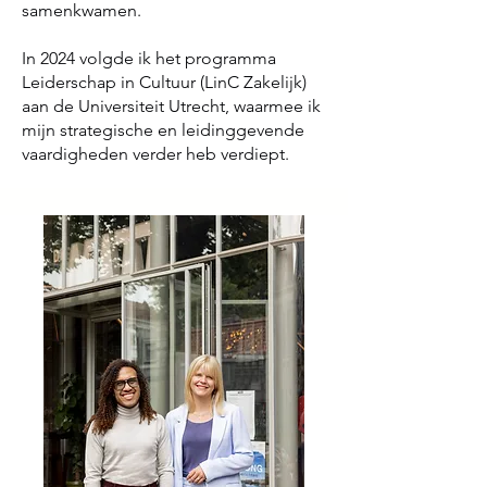
samenkwamen.
In 2024 volgde ik het programma
Leiderschap in Cultuur (LinC Zakelijk)
aan de Universiteit Utrecht, waarmee ik
mijn strategische en leidinggevende
vaardigheden verder heb verdiept.