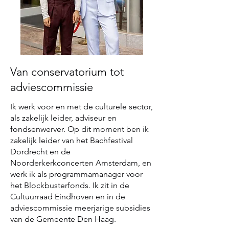
Van conservatorium tot
adviescommissie
Ik werk voor en met de culturele sector,
als zakelijk leider, adviseur en
fondsenwerver. Op dit moment ben ik
zakelijk leider van het Bachfestival
Dordrecht en de
Noorderkerkconcerten Amsterdam, en
werk ik als programmamanager voor
het Blockbusterfonds. Ik zit in de
Cultuurraad Eindhoven en in de
adviescommissie meerjarige subsidies
van de Gemeente Den Haag.