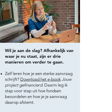
Wil je aan de slag? Afhankelijk van
waar je nu staat, zijn er drie
manieren om verder te gaan.
Zelf leren hoe je een sterke aanvraag
schrijft?
Download het e-book
Jouw
project gefinancierd
. Daarin leg ik
stap voor stap uit hoe fondsen
beoordelen en hoe je je aanvraag
daarop afstemt.