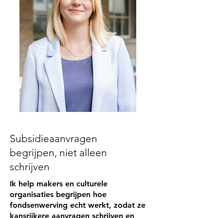
Subsidieaanvragen
begrijpen, niet alleen
schrijven
Ik help makers en culturele
organisaties begrijpen hoe
fondsenwerving echt werkt, zodat ze
kansrijkere aanvragen schrijven en