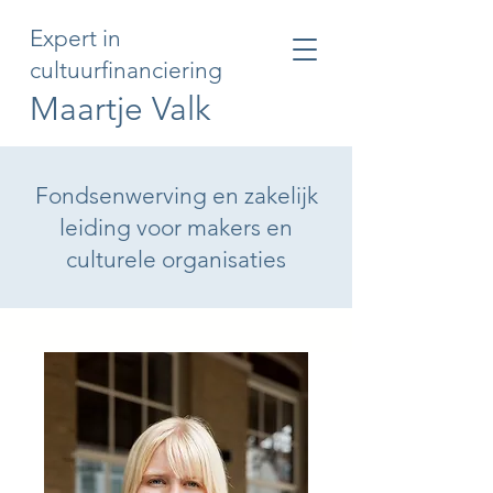
Expert in
cultuurfinanciering
Maartje Valk
Fondsenwerving en zakelijk
leiding voor makers en
culturele organisaties