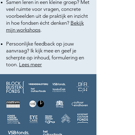
Samen leren in een kleine groep? Met
veel ruimte voor vragen, concrete
voorbeelden uit de praktijk en inzicht
in hoe fondsen écht denken?
Bekijk
mijn workshops
.
Persoonlijke feedback op jouw
aanvraag? Ik kijk mee en geef je
scherpte op inhoud, formulering en
toon.
Lees meer