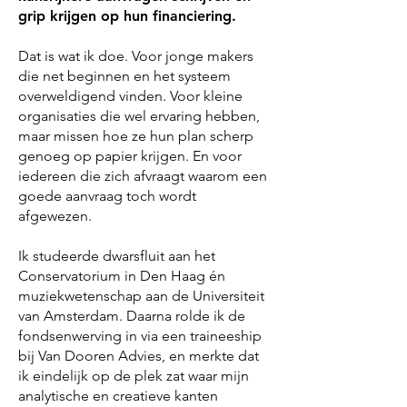
grip krijgen op hun financiering.
Dat is wat ik doe. Voor jonge makers
die net beginnen en het systeem
overweldigend vinden. Voor kleine
organisaties die wel ervaring hebben,
maar missen hoe ze hun plan scherp
genoeg op papier krijgen. En voor
iedereen die zich afvraagt waarom een
goede aanvraag toch wordt
afgewezen.
Ik studeerde dwarsfluit aan het
Conservatorium in Den Haag én
muziekwetenschap aan de Universiteit
van Amsterdam. Daarna rolde ik de
fondsenwerving in via een traineeship
bij Van Dooren Advies, en merkte dat
ik eindelijk op de plek zat waar mijn
analytische en creatieve kanten